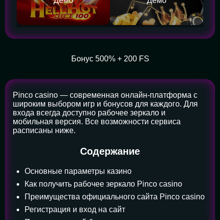
Демо
Демо
Бонус 500% + 200 FS
Pinco casino — современная онлайн-платформа с
широким выбором игр и бонусов для каждого. Для
входа всегда доступно рабочее зеркало и
мобильная версия. Все возможности сервиса
расписаны ниже.
Содержание
Основные параметры казино
Как получить рабочее зеркало Pinco casino
Преимущества официального сайта Pinco casino
Регистрация и вход на сайт