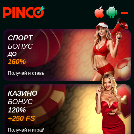
СПОРТ
БОНУС
ДО
160%
Получай и ставь
КАЗИНО
БОНУС
120%
+250 FS
Получай и играй