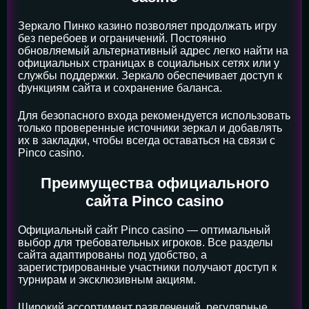
Зеркало Пинко казино позволяет продолжать игру
без перебоев и ограничений. Постоянно
обновляемый альтернативный адрес легко найти на
официальных страницах в социальных сетях или у
службы поддержки. Зеркало обеспечивает доступ к
функциям сайта и сохранение баланса.
Для безопасного входа рекомендуется использовать
только проверенные источники зеркал и добавлять
их в закладки, чтобы всегда оставаться на связи с
Pinco casino.
Преимущества официального
сайта Pinco casino
Официальный сайт Pinco casino — оптимальный
выбор для требовательных игроков. Все разделы
сайта адаптированы под удобство, а
зарегистрированные участники получают доступ к
турнирам и эксклюзивным акциям.
Широкий ассортимент развлечений, регулярные