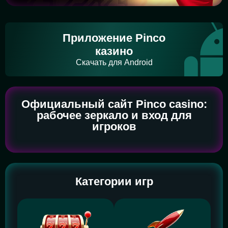
Приложение Pinco
казино
Скачать для Android
Официальный сайт Pinco casino:
рабочее зеркало и вход для
игроков
Категории игр